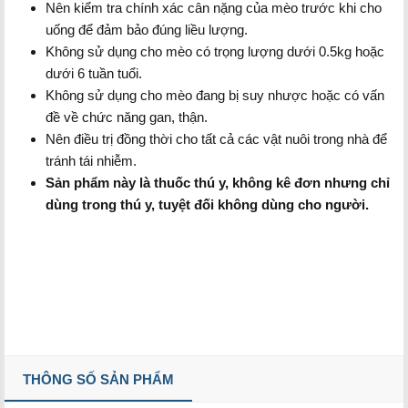
Nên kiểm tra chính xác cân nặng của mèo trước khi cho
uống để đảm bảo đúng liều lượng.
Không sử dụng cho mèo có trọng lượng dưới 0.5kg hoặc
dưới 6 tuần tuổi.
Không sử dụng cho mèo đang bị suy nhược hoặc có vấn
đề về chức năng gan, thận.
Nên điều trị đồng thời cho tất cả các vật nuôi trong nhà để
tránh tái nhiễm.
Sản phẩm này là thuốc thú y, không kê đơn nhưng chỉ
dùng trong thú y, tuyệt đối không dùng cho người.
THÔNG SỐ SẢN PHẨM