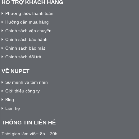
HỖ TRỢ KHÁCH HÀNG
Phương thức thanh toán
Hướng dẫn mua hàng
Chính sách vận chuyển
Chính sách bảo hành
Chính sách bảo mật
Chính sách đổi trả
VỀ NUPET
Sứ mệnh và tầm nhìn
Giới thiệu công ty
Blog
Liên hệ
THÔNG TIN LIÊN HỆ
Thời gian làm việc: 8h – 20h