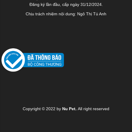
Đăng ký lần đầu, cấp ngày 31/12/2024.
Chịu trách nhiệm nội dung: Ngô Thị Tú Anh
Copyright © 2022 by
Nu Pet.
All right reserved