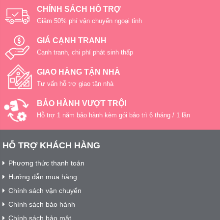
CHÍNH SÁCH HỖ TRỢ
Giảm 50% phí vận chuyển ngoại tỉnh
GIÁ CẠNH TRANH
Cạnh tranh, chi phí phát sinh thấp
GIAO HÀNG TẬN NHÀ
Tư vấn hỗ trợ giao tận nhà
BẢO HÀNH VƯỢT TRỘI
Hỗ trợ 1 năm bảo hành kèm gói bảo trì 6 tháng / 1 lần
HỖ TRỢ KHÁCH HÀNG
Phương thức thanh toán
Hướng dẫn mua hàng
Chính sách vận chuyển
Chính sách bảo hành
Chính sách bảo mật