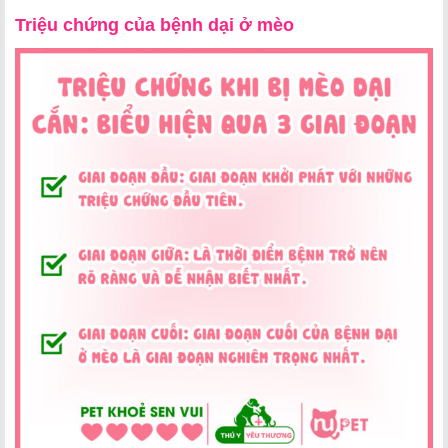
Triệu chứng của bệnh dại ở mèo