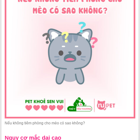
Nếu không tiêm phòng cho mèo có sao không?
Nguy cơ mắc dại cao