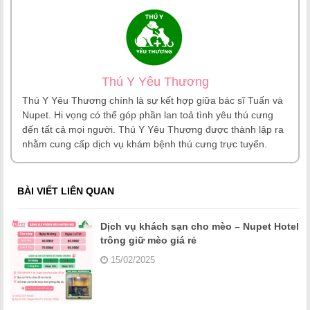
Thú Y Yêu Thương
Thú Y Yêu Thương chính là sự kết hợp giữa bác sĩ Tuấn và
Nupet. Hi vọng có thể góp phần lan toả tình yêu thú cưng
đến tất cả mọi người. Thú Y Yêu Thương được thành lập ra
nhằm cung cấp dịch vụ khám bệnh thú cưng trực tuyến.
BÀI VIẾT LIÊN QUAN
Dịch vụ khách sạn cho mèo – Nupet Hotel
trông giữ mèo giá rẻ
15/02/2025