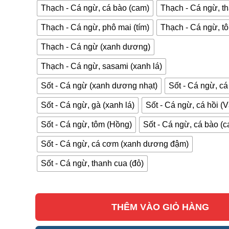
Thạch - Cá ngừ, cá bào (cam)
Thạch - Cá ngừ, th
Thạch - Cá ngừ, phô mai (tím)
Thạch - Cá ngừ, t
Thạch - Cá ngừ (xanh dương)
Thạch - Cá ngừ, sasami (xanh lá)
Sốt - Cá ngừ (xanh dương nhạt)
Sốt - Cá ngừ, cá 
Sốt - Cá ngừ, gà (xanh lá)
Sốt - Cá ngừ, cá hồi (
Sốt - Cá ngừ, tôm (Hồng)
Sốt - Cá ngừ, cá bào (
Sốt - Cá ngừ, cá cơm (xanh dương đậm)
Sốt - Cá ngừ, thanh cua (đỏ)
THÊM VÀO GIỎ HÀNG