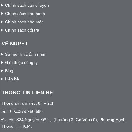
Chính sách vận chuyển
Chính sách bảo hành
Chính sách bảo mật
Chính sách đổi trả
VỀ NUPET
Sứ mệnh và tầm nhìn
Giới thiệu công ty
Blog
Liên hệ
THÔNG TIN LIÊN HỆ
Thời gian làm việc: 8h – 20h
Sđt:
0379.966.680
Địa chỉ: 824 Nguyễn Kiệm, (Phường 3 Gò Vấp cũ), Phường Hạnh
Thông, TPHCM.