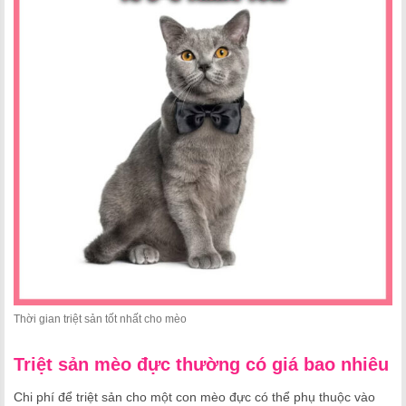
Thời gian triệt sản tốt nhất cho mèo
Triệt sản mèo đực thường có giá bao nhiêu
Chi phí để triệt sản cho một con mèo đực có thể phụ thuộc vào