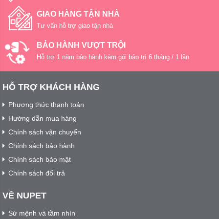
GIAO HÀNG TẬN NHÀ
Tư vấn hỗ trợ giao tận nhà
BẢO HÀNH VƯỢT TRỘI
Hỗ trợ 1 năm bảo hành kèm gói bảo trì 6 tháng / 1 lần
HỖ TRỢ KHÁCH HÀNG
Phương thức thanh toán
Hướng dẫn mua hàng
Chính sách vận chuyển
Chính sách bảo hành
Chính sách bảo mật
Chính sách đổi trả
VỀ NUPET
Sứ mệnh và tầm nhìn