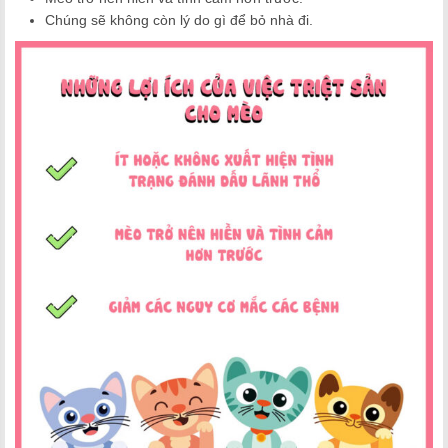
Chúng sẽ không còn lý do gì để bỏ nhà đi.