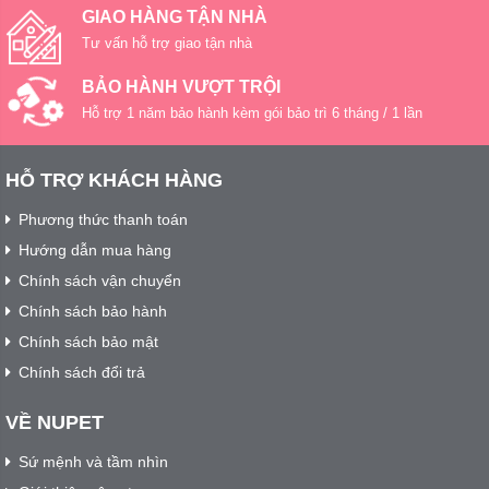
GIAO HÀNG TẬN NHÀ
Tư vấn hỗ trợ giao tận nhà
BẢO HÀNH VƯỢT TRỘI
Hỗ trợ 1 năm bảo hành kèm gói bảo trì 6 tháng / 1 lần
HỖ TRỢ KHÁCH HÀNG
Phương thức thanh toán
Hướng dẫn mua hàng
Chính sách vận chuyển
Chính sách bảo hành
Chính sách bảo mật
Chính sách đổi trả
VỀ NUPET
Sứ mệnh và tầm nhìn