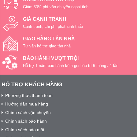
Giảm 50% phí vận chuyển ngoại tỉnh
GIÁ CẠNH TRANH
Cạnh tranh, chi phí phát sinh thấp
GIAO HÀNG TẬN NHÀ
Tư vấn hỗ trợ giao tận nhà
BẢO HÀNH VƯỢT TRỘI
Hỗ trợ 1 năm bảo hành kèm gói bảo trì 6 tháng / 1 lần
HỖ TRỢ KHÁCH HÀNG
Phương thức thanh toán
Hướng dẫn mua hàng
Chính sách vận chuyển
Chính sách bảo hành
Chính sách bảo mật