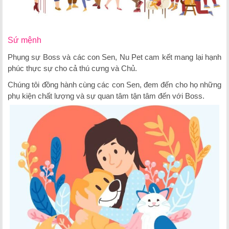
Sứ mệnh
Phụng sự Boss và các con Sen, Nu Pet cam kết mang lại hạnh
phúc thực sự cho cả thú cưng và Chủ.
Chúng tôi đồng hành cùng các con Sen, đem đến cho họ những
phụ kiện chất lượng và sự quan tâm tận tâm đến với Boss.