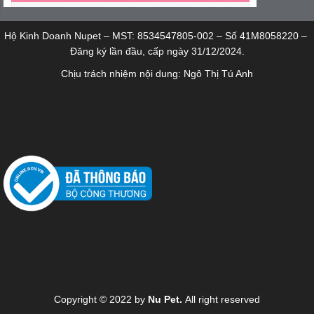
Hộ Kinh Doanh Nupet – MST: 8534547805-002 – Số 41M8058220 –
Đăng ký lần đầu, cấp ngày 31/12/2024.
Chịu trách nhiệm nội dung: Ngô Thị Tú Anh
Copyright © 2022 by
Nu Pet.
All right reserved